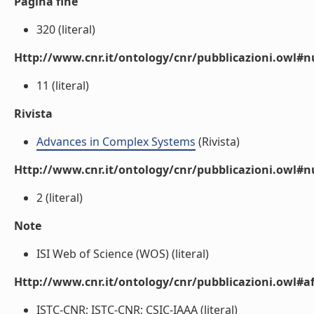
Pagina fine
320 (literal)
Http://www.cnr.it/ontology/cnr/pubblicazioni.owl
11 (literal)
Rivista
Advances in Complex Systems
(Rivista)
Http://www.cnr.it/ontology/cnr/pubblicazioni.owl#
2 (literal)
Note
ISI Web of Science (WOS) (literal)
Http://www.cnr.it/ontology/cnr/pubblicazioni.owl#aff
ISTC-CNR; ISTC-CNR; CSIC-IAAA (literal)