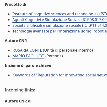
Prodotto di
Institute of cognitive sciences and technologies (IST
Agenti Cognitivi e Simulazione Sociale (IC.P08.017.00
Società artificiali e simulazione sociale (ICT.P11.014.
Tecnologie avanzate per l'interazione uomo, robot ed 
Autore CNR
ROSARIA CONTE
(Unità di personale interno)
MARIO PAOLUCCI
(Persona)
Insieme di parole chiave
Keywords of "Reputation for innovating social netw
Incoming links:
Autore CNR di