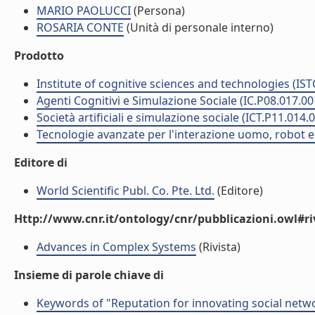
MARIO PAOLUCCI
(Persona)
ROSARIA CONTE
(Unità di personale interno)
Prodotto
Institute of cognitive sciences and technologies (IST
Agenti Cognitivi e Simulazione Sociale (IC.P08.017.00
Società artificiali e simulazione sociale (ICT.P11.014.
Tecnologie avanzate per l'interazione uomo, robot ed 
Editore di
World Scientific Publ. Co. Pte. Ltd.
(Editore)
Http://www.cnr.it/ontology/cnr/pubblicazioni.owl#ri
Advances in Complex Systems
(Rivista)
Insieme di parole chiave di
Keywords of "Reputation for innovating social netw