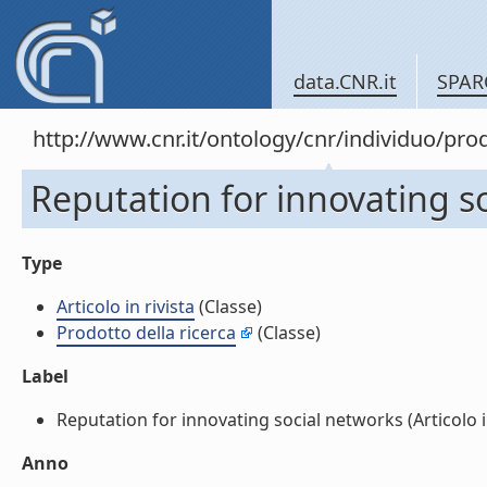
data.CNR.it
SPAR
http://www.cnr.it/ontology/cnr/individuo/pr
Reputation for innovating soc
Type
Articolo in rivista
(Classe)
Prodotto della ricerca
(Classe)
Label
Reputation for innovating social networks (Articolo in 
Anno