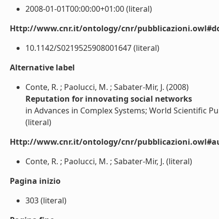
2008-01-01T00:00:00+01:00 (literal)
Http://www.cnr.it/ontology/cnr/pubblicazioni.owl#d
10.1142/S0219525908001647 (literal)
Alternative label
Conte, R. ; Paolucci, M. ; Sabater-Mir, J. (2008)
Reputation for innovating social networks
in Advances in Complex Systems; World Scientific Pub
(literal)
Http://www.cnr.it/ontology/cnr/pubblicazioni.owl#a
Conte, R. ; Paolucci, M. ; Sabater-Mir, J. (literal)
Pagina inizio
303 (literal)