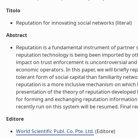
Titolo
Reputation for innovating social networks (literal)
Abstract
Reputation is a fundamental instrument of partner s
reputation technology is being been imported by othe
impact on trust enforcement is uncontroversial and
economic operators. In this paper, we will briefly re
tolerant form of social capital than familiarity net
reputation is a more inclusive mechanism on which 
presentation of the theory of reputation developed 
for forming and exchanging reputation information 
recently run on this system will be resumed. Final re
Editore
World Scientific Publ. Co. Pte. Ltd.
(Editore)