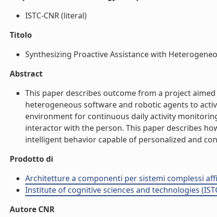
ISTC-CNR (literal)
Titolo
Synthesizing Proactive Assistance with Heterogeneou
Abstract
This paper describes outcome from a project aimed
heterogeneous software and robotic agents to activel
environment for continuous daily activity monitori
interactor with the person. This paper describes ho
intelligent behavior capable of personalized and cont
Prodotto di
Architetture a componenti per sistemi complessi affi
Institute of cognitive sciences and technologies (IST
Autore CNR