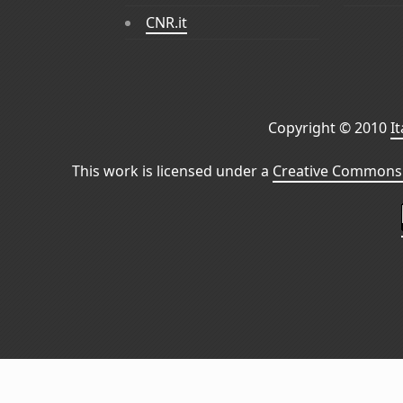
CNR.it
Copyright © 2010
I
This work is licensed under a
Creative Commons 