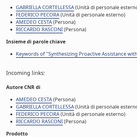
GABRIELLA CORTELLESSA
(Unità di personale estern
FEDERICO PECORA
(Unità di personale esterno)
AMEDEO CESTA
(Persona)
RICCARDO RASCONI
(Persona)
Insieme di parole chiave
Keywords of "Synthesizing Proactive Assistance wi
Incoming links:
Autore CNR di
AMEDEO CESTA
(Persona)
GABRIELLA CORTELLESSA
(Unità di personale estern
FEDERICO PECORA
(Unità di personale esterno)
RICCARDO RASCONI
(Persona)
Prodotto