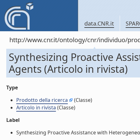
data.CNR.it
SPAR
http://www.cnr.it/ontology/cnr/individuo/pr
Synthesizing Proactive Ass
Agents (Articolo in rivista)
Type
Prodotto della ricerca
(Classe)
Articolo in rivista
(Classe)
Label
Synthesizing Proactive Assistance with Heterogeneous 