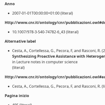
Anno
2007-01-01T00:00:00+01:00 (literal)
Http://www.cnr.it/ontology/cnr/pubblicazioni.owl#d
10.1007/978-3-540-74782-6_43 (literal)
Alternative label
Cesta, A., Cortellessa, G., Pecora, F, and Rasconi, R. (
Synthesizing Proactive Assistance with Heterog
in Lecture notes in computer science
(literal)
Http://www.cnr.it/ontology/cnr/pubblicazioni.owl#a
Cesta, A., Cortellessa, G., Pecora, F, and Rasconi, R. (li
Pagina inizio