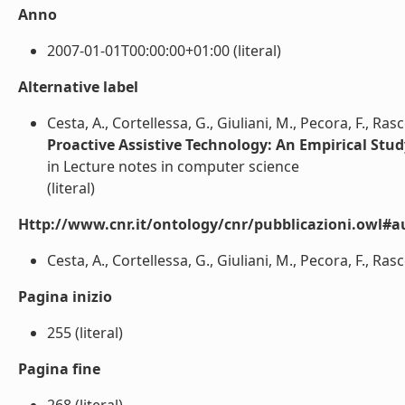
Anno
2007-01-01T00:00:00+01:00 (literal)
Alternative label
Cesta, A., Cortellessa, G., Giuliani, M., Pecora, F., Rasc
Proactive Assistive Technology: An Empirical Stud
in Lecture notes in computer science
(literal)
Http://www.cnr.it/ontology/cnr/pubblicazioni.owl#a
Cesta, A., Cortellessa, G., Giuliani, M., Pecora, F., Rasco
Pagina inizio
255 (literal)
Pagina fine