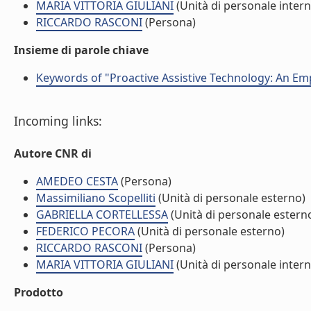
MARIA VITTORIA GIULIANI
(Unità di personale intern
RICCARDO RASCONI
(Persona)
Insieme di parole chiave
Keywords of "Proactive Assistive Technology: An Emp
Incoming links:
Autore CNR di
AMEDEO CESTA
(Persona)
Massimiliano Scopelliti
(Unità di personale esterno)
GABRIELLA CORTELLESSA
(Unità di personale estern
FEDERICO PECORA
(Unità di personale esterno)
RICCARDO RASCONI
(Persona)
MARIA VITTORIA GIULIANI
(Unità di personale intern
Prodotto