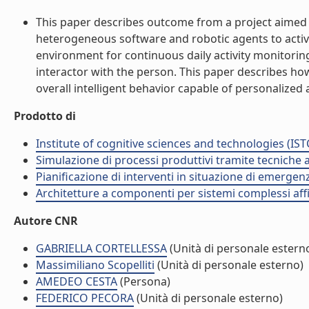
This paper describes outcome from a project aimed
heterogeneous software and robotic agents to activel
environment for continuous daily activity monitori
interactor with the person. This paper describes h
overall intelligent behavior capable of personalized 
Prodotto di
Institute of cognitive sciences and technologies (IST
Simulazione di processi produttivi tramite tecniche a
Pianificazione di interventi in situazione di emergen
Architetture a componenti per sistemi complessi affi
Autore CNR
GABRIELLA CORTELLESSA
(Unità di personale estern
Massimiliano Scopelliti
(Unità di personale esterno)
AMEDEO CESTA
(Persona)
FEDERICO PECORA
(Unità di personale esterno)