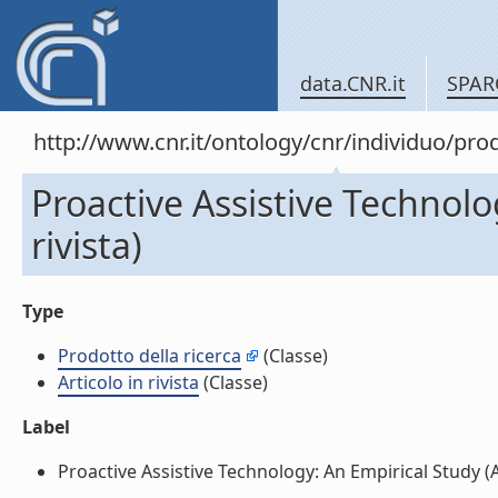
data.CNR.it
SPAR
http://www.cnr.it/ontology/cnr/individuo/pr
Proactive Assistive Technolo
rivista)
Type
Prodotto della ricerca
(Classe)
Articolo in rivista
(Classe)
Label
Proactive Assistive Technology: An Empirical Study (Arti