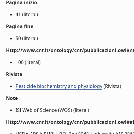
Pagina inizio
41 (literal)
Pagina fine
50 (literal)
Http://www.cnr.it/ontology/cnr/pubblicazioni.owl
100 (literal)
Rivista
Pesticide biochemistry and physiology
(Rivista)
Note
ISI Web of Science (WOS) (literal)
Http://www.cnr.it/ontology/cnr/pubblicazioni.owl#aff