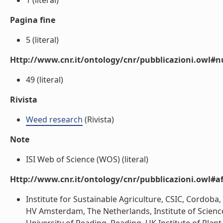
1 (literal)
Pagina fine
5 (literal)
Http://www.cnr.it/ontology/cnr/pubblicazioni.owl
49 (literal)
Rivista
Weed research
(Rivista)
Note
ISI Web of Science (WOS) (literal)
Http://www.cnr.it/ontology/cnr/pubblicazioni.owl#aff
Institute for Sustainable Agriculture, CSIC, Cordoba, S
HV Amsterdam, The Netherlands, Institute of Science