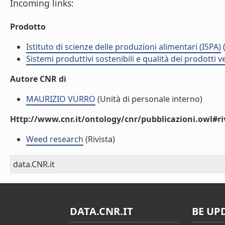
Incoming links:
Prodotto
Istituto di scienze delle produzioni alimentari (ISPA)
(
Sistemi produttivi sostenibili e qualità dei prodotti 
Autore CNR di
MAURIZIO VURRO
(Unità di personale interno)
Http://www.cnr.it/ontology/cnr/pubblicazioni.owl#ri
Weed research
(Rivista)
data.CNR.it
DATA.CNR.IT
BE UP