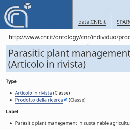
data.CNR.it
SPAR
http://www.cnr.it/ontology/cnr/individuo/pr
Parasitic plant management 
(Articolo in rivista)
Type
Articolo in rivista
(Classe)
Prodotto della ricerca
(Classe)
Label
Parasitic plant management in sustainable agriculture (