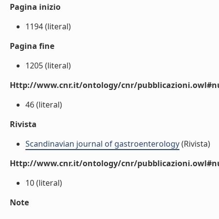
Pagina inizio
1194 (literal)
Pagina fine
1205 (literal)
Http://www.cnr.it/ontology/cnr/pubblicazioni.owl
46 (literal)
Rivista
Scandinavian journal of gastroenterology
(Rivista)
Http://www.cnr.it/ontology/cnr/pubblicazioni.owl#
10 (literal)
Note