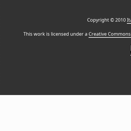
Copyright © 2010
I
This work is licensed under a
Creative Commons 