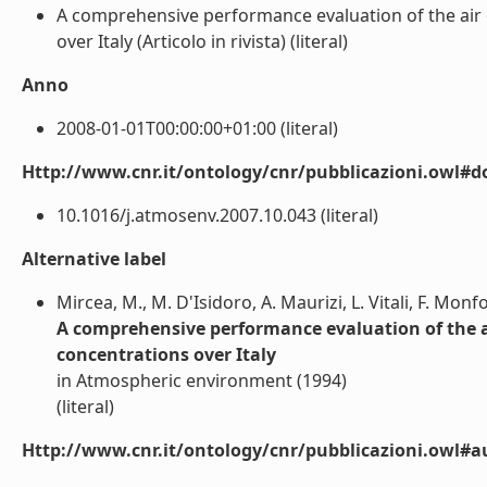
A comprehensive performance evaluation of the ai
over Italy (Articolo in rivista) (literal)
Anno
2008-01-01T00:00:00+01:00 (literal)
Http://www.cnr.it/ontology/cnr/pubblicazioni.owl#d
10.1016/j.atmosenv.2007.10.043 (literal)
Alternative label
Mircea, M., M. D'Isidoro, A. Maurizi, L. Vitali, F. Monf
A comprehensive performance evaluation of the 
concentrations over Italy
in Atmospheric environment (1994)
(literal)
Http://www.cnr.it/ontology/cnr/pubblicazioni.owl#a