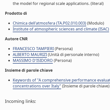
the model for regional scale applications. (literal)
Prodotto di
Chimica dell'atmosfera (TA.P02.010.003)
(Modulo)
Institute of atmospheric sciences and climate (ISAC)
Autore CNR
FRANCESCO TAMPIERI
(Persona)
ALBERTO MAURIZI
(Unità di personale interno)
MASSIMO D'ISIDORO
(Persona)
Insieme di parole chiave
Keywords of "A comprehensive performance evaluat
concentrations over Italy"
(Insieme di parole chiave)
Incoming links: