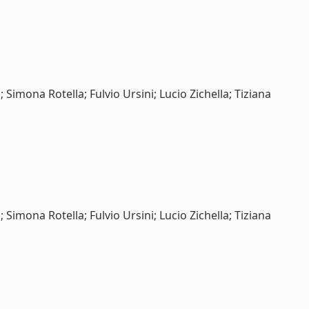
Simona Rotella; Fulvio Ursini; Lucio Zichella; Tiziana
Simona Rotella; Fulvio Ursini; Lucio Zichella; Tiziana