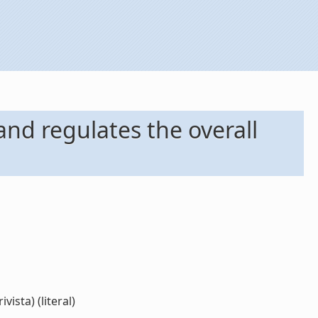
and regulates the overall
ista) (literal)