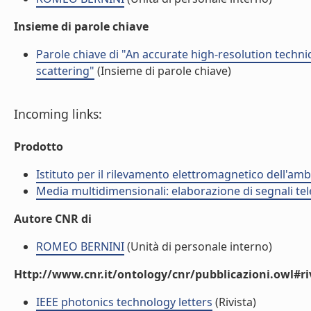
Insieme di parole chiave
Parole chiave di "An accurate high-resolution techn
scattering"
(Insieme di parole chiave)
Incoming links:
Prodotto
Istituto per il rilevamento elettromagnetico dell'amb
Media multidimensionali: elaborazione di segnali tele
Autore CNR di
ROMEO BERNINI
(Unità di personale interno)
Http://www.cnr.it/ontology/cnr/pubblicazioni.owl#ri
IEEE photonics technology letters
(Rivista)