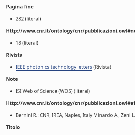
Pagina fine
282 (literal)
Http://www.cnr.it/ontology/cnr/pubblicazioni.owl
18 (literal)
Rivista
IEEE photonics technology letters
(Rivista)
Note
ISI Web of Science (WOS) (literal)
Http://www.cnr.it/ontology/cnr/pubblicazioni.owl#aff
Bernini R.: CNR, IREA, Naples, Italy Minardo A., Zeni L
Titolo