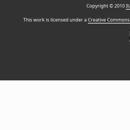
Copyright © 2010
I
This work is licensed under a
Creative Commons 