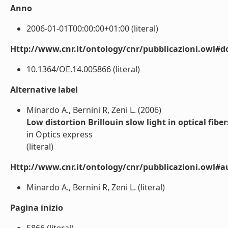
Anno
2006-01-01T00:00:00+01:00 (literal)
Http://www.cnr.it/ontology/cnr/pubblicazioni.owl#d
10.1364/OE.14.005866 (literal)
Alternative label
Minardo A., Bernini R, Zeni L. (2006)
Low distortion Brillouin slow light in optical fi
in Optics express
(literal)
Http://www.cnr.it/ontology/cnr/pubblicazioni.owl#a
Minardo A., Bernini R, Zeni L. (literal)
Pagina inizio