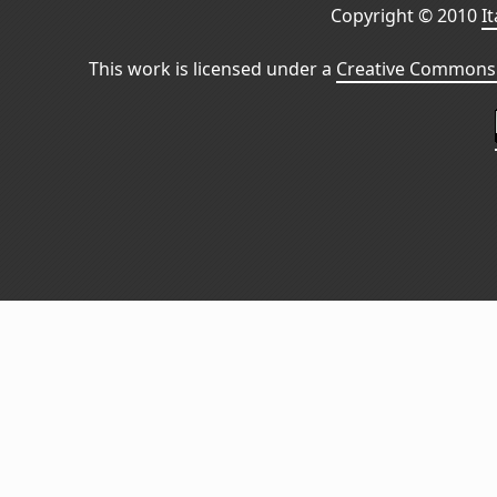
Copyright © 2010
I
This work is licensed under a
Creative Commons 