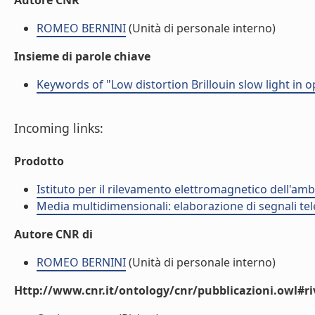
Autore CNR
ROMEO BERNINI
(Unità di personale interno)
Insieme di parole chiave
Keywords of "Low distortion Brillouin slow light in 
Incoming links:
Prodotto
Istituto per il rilevamento elettromagnetico dell'amb
Media multidimensionali: elaborazione di segnali tele
Autore CNR di
ROMEO BERNINI
(Unità di personale interno)
Http://www.cnr.it/ontology/cnr/pubblicazioni.owl#ri