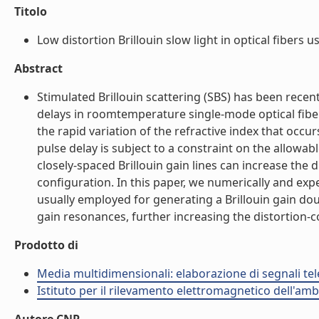
Titolo
Low distortion Brillouin slow light in optical fibers 
Abstract
Stimulated Brillouin scattering (SBS) has been recen
delays in roomtemperature single-mode optical fib
the rapid variation of the refractive index that occur
pulse delay is subject to a constraint on the allowabl
closely-spaced Brillouin gain lines can increase the d
configuration. In this paper, we numerically and e
usually employed for generating a Brillouin gain dou
gain resonances, further increasing the distortion-co
Prodotto di
Media multidimensionali: elaborazione di segnali tele
Istituto per il rilevamento elettromagnetico dell'amb