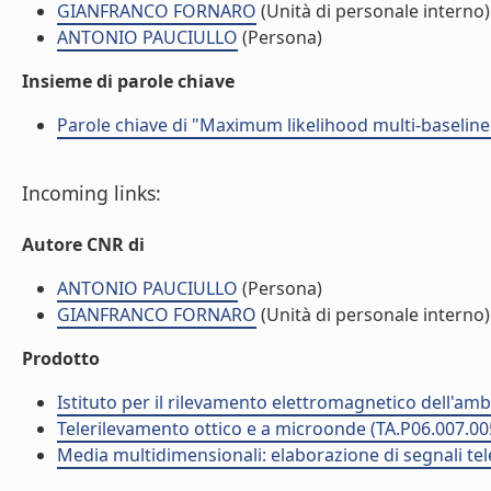
GIANFRANCO FORNARO
(Unità di personale interno)
ANTONIO PAUCIULLO
(Persona)
Insieme di parole chiave
Parole chiave di "Maximum likelihood multi-baselin
Incoming links:
Autore CNR di
ANTONIO PAUCIULLO
(Persona)
GIANFRANCO FORNARO
(Unità di personale interno)
Prodotto
Istituto per il rilevamento elettromagnetico dell'amb
Telerilevamento ottico e a microonde (TA.P06.007.00
Media multidimensionali: elaborazione di segnali tele