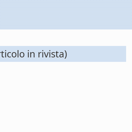
colo in rivista)