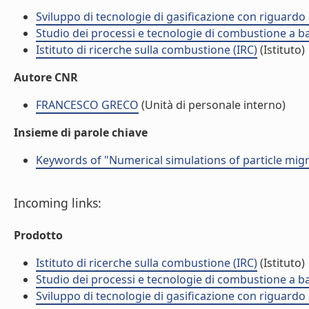
Sviluppo di tecnologie di gasificazione con riguardo
Studio dei processi e tecnologie di combustione a b
Istituto di ricerche sulla combustione (IRC)
(Istituto)
Autore CNR
FRANCESCO GRECO
(Unità di personale interno)
Insieme di parole chiave
Keywords of "Numerical simulations of particle migrat
Incoming links:
Prodotto
Istituto di ricerche sulla combustione (IRC)
(Istituto)
Studio dei processi e tecnologie di combustione a b
Sviluppo di tecnologie di gasificazione con riguardo