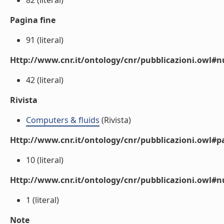
82 (literal)
Pagina fine
91 (literal)
Http://www.cnr.it/ontology/cnr/pubblicazioni.owl
42 (literal)
Rivista
Computers & fluids
(Rivista)
Http://www.cnr.it/ontology/cnr/pubblicazioni.owl#p
10 (literal)
Http://www.cnr.it/ontology/cnr/pubblicazioni.owl#
1 (literal)
Note