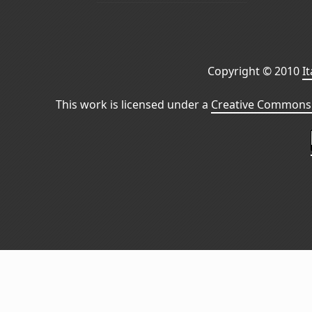
Copyright © 2010
I
This work is licensed under a
Creative Commons 