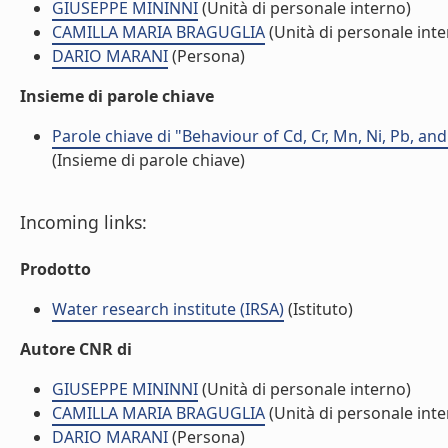
GIUSEPPE MININNI
(Unità di personale interno)
CAMILLA MARIA BRAGUGLIA
(Unità di personale inte
DARIO MARANI
(Persona)
Insieme di parole chiave
Parole chiave di "Behaviour of Cd, Cr, Mn, Ni, Pb, an
(Insieme di parole chiave)
Incoming links:
Prodotto
Water research institute (IRSA)
(Istituto)
Autore CNR di
GIUSEPPE MININNI
(Unità di personale interno)
CAMILLA MARIA BRAGUGLIA
(Unità di personale inte
DARIO MARANI
(Persona)