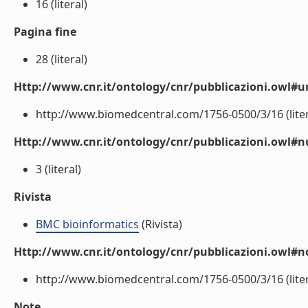
16 (literal)
Pagina fine
28 (literal)
Http://www.cnr.it/ontology/cnr/pubblicazioni.owl#ur
http://www.biomedcentral.com/1756-0500/3/16 (liter
Http://www.cnr.it/ontology/cnr/pubblicazioni.owl
3 (literal)
Rivista
BMC bioinformatics
(Rivista)
Http://www.cnr.it/ontology/cnr/pubblicazioni.owl#n
http://www.biomedcentral.com/1756-0500/3/16 (liter
Note