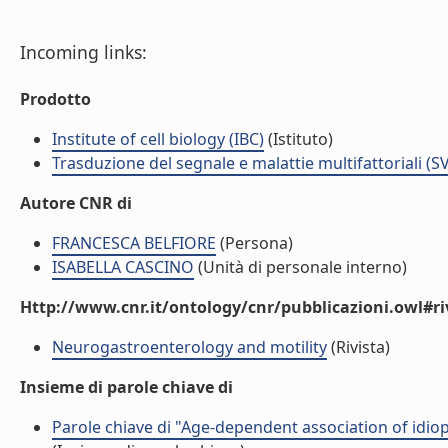
Incoming links:
Prodotto
Institute of cell biology (IBC)
(Istituto)
Trasduzione del segnale e malattie multifattoriali (S
Autore CNR di
FRANCESCA BELFIORE
(Persona)
ISABELLA CASCINO
(Unità di personale interno)
Http://www.cnr.it/ontology/cnr/pubblicazioni.owl#ri
Neurogastroenterology and motility
(Rivista)
Insieme di parole chiave di
Parole chiave di "Age-dependent association of idiop