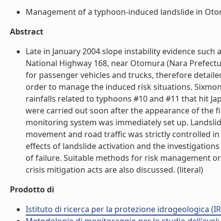
Management of a typhoon-induced landslide in Otomu
Abstract
Late in January 2004 slope instability evidence such
National Highway 168, near Otomura (Nara Prefecture,
for passenger vehicles and trucks, therefore detaile
order to manage the induced risk situations. Sixmont
rainfalls related to typhoons #10 and #11 that hit Jap
were carried out soon after the appearance of the 
monitoring system was immediately set up. Landslid
movement and road traffic was strictly controlled in
effects of landslide activation and the investigation
of failure. Suitable methods for risk management ori
crisis mitigation acts are also discussed. (literal)
Prodotto di
Istituto di ricerca per la protezione idrogeologica (IR