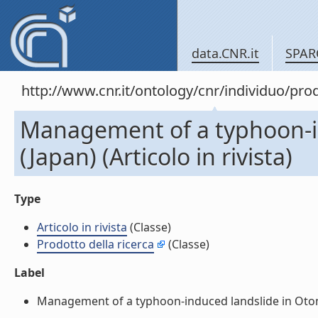
data.CNR.it
SPAR
http://www.cnr.it/ontology/cnr/individuo/pr
Management of a typhoon-i
(Japan) (Articolo in rivista)
Type
Articolo in rivista
(Classe)
Prodotto della ricerca
(Classe)
Label
Management of a typhoon-induced landslide in Otomura