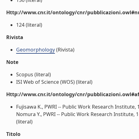
156 (literal)
Http://www.cnr.it/ontology/cnr/pubblicazioni.owl
124 (literal)
Rivista
Geomorphology
(Rivista)
Note
Scopus (literal)
ISI Web of Science (WOS) (literal)
Http://www.cnr.it/ontology/cnr/pubblicazioni.owl#aff
Fujisawa K., PWRI -- Public Work Research Institute,
Nomura Y., PWRI -- Public Work Research Institute, 1
(literal)
Titolo