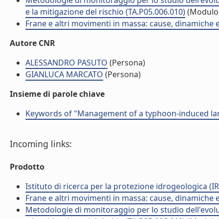
Metodologie di monitoraggio per lo studio dell'evolu
e la mitigazione del rischio (TA.P05.006.010)
(Modulo
Frane e altri movimenti in massa: cause, dinamiche ed
Autore CNR
ALESSANDRO PASUTO
(Persona)
GIANLUCA MARCATO
(Persona)
Insieme di parole chiave
Keywords of "Management of a typhoon-induced lan
Incoming links:
Prodotto
Istituto di ricerca per la protezione idrogeologica (IR
Frane e altri movimenti in massa: cause, dinamiche ed
Metodologie di monitoraggio per lo studio dell'evolu