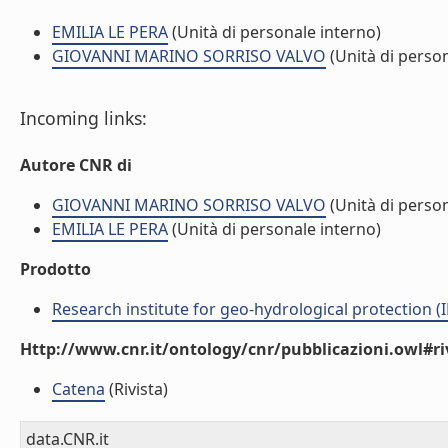
EMILIA LE PERA
(Unità di personale interno)
GIOVANNI MARINO SORRISO VALVO
(Unità di person
Incoming links:
Autore CNR di
GIOVANNI MARINO SORRISO VALVO
(Unità di person
EMILIA LE PERA
(Unità di personale interno)
Prodotto
Research institute for geo-hydrological protection (I
Http://www.cnr.it/ontology/cnr/pubblicazioni.owl#ri
Catena
(Rivista)
data.CNR.it