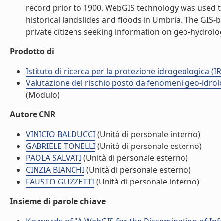
record prior to 1900. WebGIS technology was used 
historical landslides and floods in Umbria. The GIS-
private citizens seeking information on geo-hydrolog
Prodotto di
Istituto di ricerca per la protezione idrogeologica (IR
Valutazione del rischio posto da fenomeni geo-idrolog
(Modulo)
Autore CNR
VINICIO BALDUCCI
(Unità di personale interno)
GABRIELE TONELLI
(Unità di personale esterno)
PAOLA SALVATI
(Unità di personale esterno)
CINZIA BIANCHI
(Unità di personale esterno)
FAUSTO GUZZETTI
(Unità di personale interno)
Insieme di parole chiave