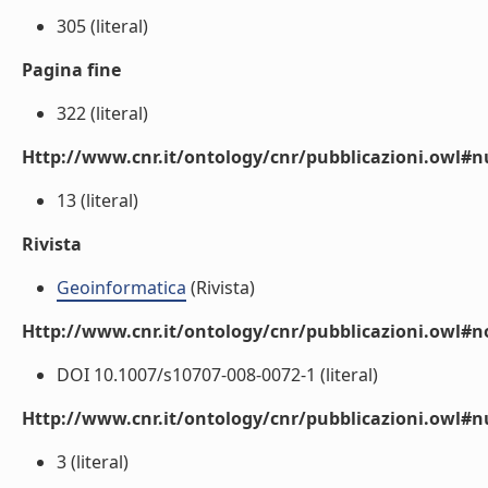
305 (literal)
Pagina fine
322 (literal)
Http://www.cnr.it/ontology/cnr/pubblicazioni.owl
13 (literal)
Rivista
Geoinformatica
(Rivista)
Http://www.cnr.it/ontology/cnr/pubblicazioni.owl#n
DOI 10.1007/s10707-008-0072-1 (literal)
Http://www.cnr.it/ontology/cnr/pubblicazioni.owl#
3 (literal)