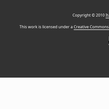
Copyright © 2010
I
This work is licensed under a
Creative Commons 