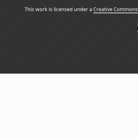
This work is licensed under a
Creative Commons 