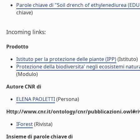
Parole chiave di "Soil drench of ethylenediurea (EDU
chiave)
Incoming links:
Prodotto
Istituto per la protezione delle piante (IPP)
(Istituto)
Protezione della biodiversita' negli ecosistemi natur
(Modulo)
Autore CNR di
ELENA PAOLETTI
(Persona)
Http://www.cnr.it/ontology/cnr/pubblicazioni.owl#ri
IForest
(Rivista)
Insieme di parole chiave di