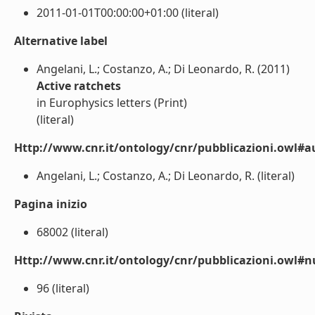
2011-01-01T00:00:00+01:00 (literal)
Alternative label
Angelani, L.; Costanzo, A.; Di Leonardo, R. (2011)
Active ratchets
in Europhysics letters (Print)
(literal)
Http://www.cnr.it/ontology/cnr/pubblicazioni.owl#a
Angelani, L.; Costanzo, A.; Di Leonardo, R. (literal)
Pagina inizio
68002 (literal)
Http://www.cnr.it/ontology/cnr/pubblicazioni.owl
96 (literal)