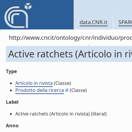
data.CNR.it
SPAR
http://www.cnr.it/ontology/cnr/individuo/pr
Active ratchets (Articolo in ri
Type
Articolo in rivista
(Classe)
Prodotto della ricerca
(Classe)
Label
Active ratchets (Articolo in rivista) (literal)
Anno