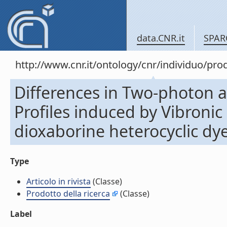
data.CNR.it
SPAR
http://www.cnr.it/ontology/cnr/individuo/pr
Differences in Two-photon
Profiles induced by Vibronic
dioxaborine heterocyclic dye. 
Type
Articolo in rivista
(Classe)
Prodotto della ricerca
(Classe)
Label