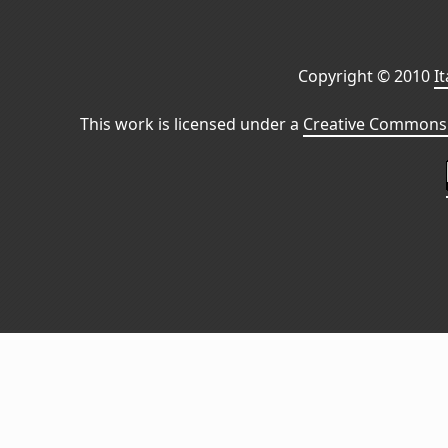
Copyright © 2010
I
This work is licensed under a
Creative Commons 