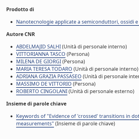
Prodotto di
Nanotecnologie applicate a semiconduttori, ossidi e 
Autore CNR
ABDELMAJID SALHI
(Unità di personale interno)
VITTORIANNA TASCO
(Persona)
MILENA DE GIORGI
(Persona)
MARIA TERESA TODARO
(Unità di personale interno)
ADRIANA GRAZIA PASSASEO
(Unità di personale inte
MASSIMO DE VITTORIO
(Persona)
ROBERTO CINGOLANI
(Unità di personale esterno)
Insieme di parole chiave
Keywords of "Evidence of 'crossed' transitions in d
measurements"
(Insieme di parole chiave)