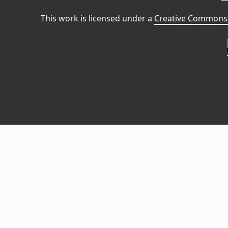
This work is licensed under a
Creative Commons 