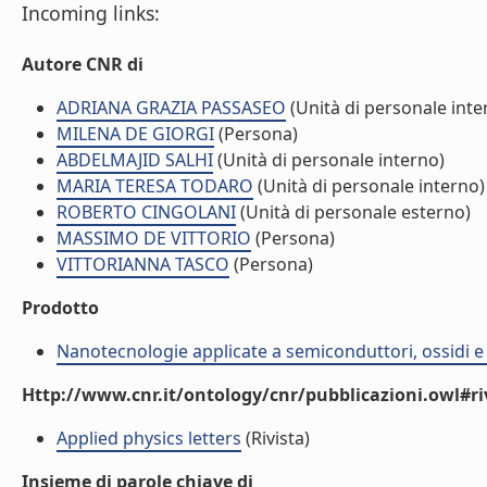
Incoming links:
Autore CNR di
ADRIANA GRAZIA PASSASEO
(Unità di personale inte
MILENA DE GIORGI
(Persona)
ABDELMAJID SALHI
(Unità di personale interno)
MARIA TERESA TODARO
(Unità di personale interno)
ROBERTO CINGOLANI
(Unità di personale esterno)
MASSIMO DE VITTORIO
(Persona)
VITTORIANNA TASCO
(Persona)
Prodotto
Nanotecnologie applicate a semiconduttori, ossidi e 
Http://www.cnr.it/ontology/cnr/pubblicazioni.owl#ri
Applied physics letters
(Rivista)
Insieme di parole chiave di