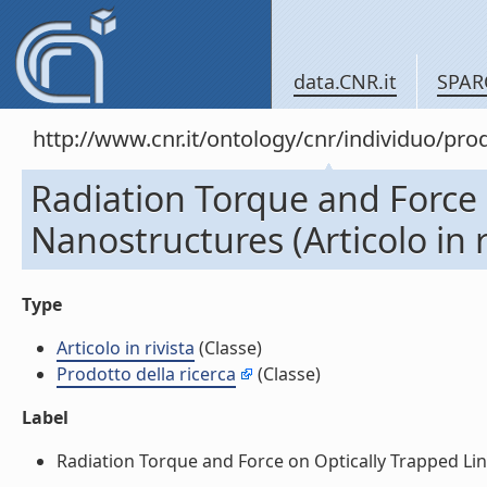
data.CNR.it
SPAR
http://www.cnr.it/ontology/cnr/individuo/pr
Radiation Torque and Force 
Nanostructures (Articolo in r
Type
Articolo in rivista
(Classe)
Prodotto della ricerca
(Classe)
Label
Radiation Torque and Force on Optically Trapped Linea