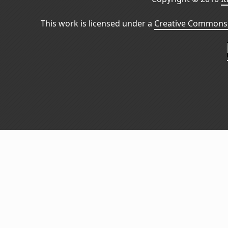
This work is licensed under a
Creative Commons 