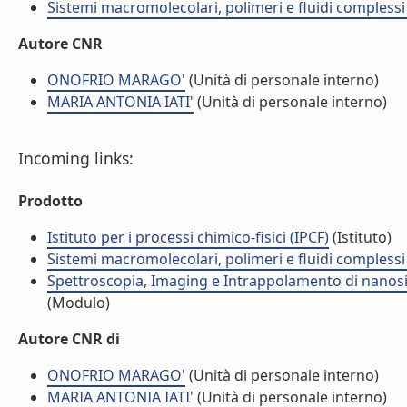
Sistemi macromolecolari, polimeri e fluidi compless
Autore CNR
ONOFRIO MARAGO'
(Unità di personale interno)
MARIA ANTONIA IATI'
(Unità di personale interno)
Incoming links:
Prodotto
Istituto per i processi chimico-fisici (IPCF)
(Istituto)
Sistemi macromolecolari, polimeri e fluidi compless
Spettroscopia, Imaging e Intrappolamento di nanosis
(Modulo)
Autore CNR di
ONOFRIO MARAGO'
(Unità di personale interno)
MARIA ANTONIA IATI'
(Unità di personale interno)