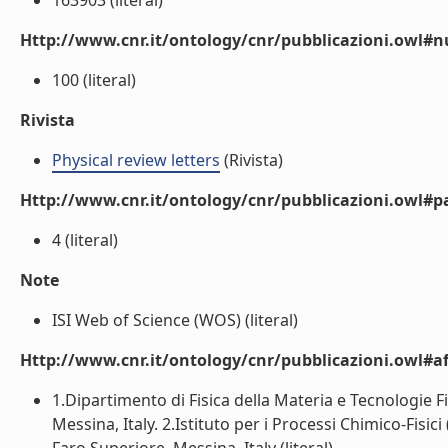
163903 (literal)
Http://www.cnr.it/ontology/cnr/pubblicazioni.owl
100 (literal)
Rivista
Physical review letters
(Rivista)
Http://www.cnr.it/ontology/cnr/pubblicazioni.owl#p
4 (literal)
Note
ISI Web of Science (WOS) (literal)
Http://www.cnr.it/ontology/cnr/pubblicazioni.owl#aff
1.Dipartimento di Fisica della Materia e Tecnologie F
Messina, Italy. 2.Istituto per i Processi Chimico-Fisi