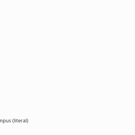
pus (literal)