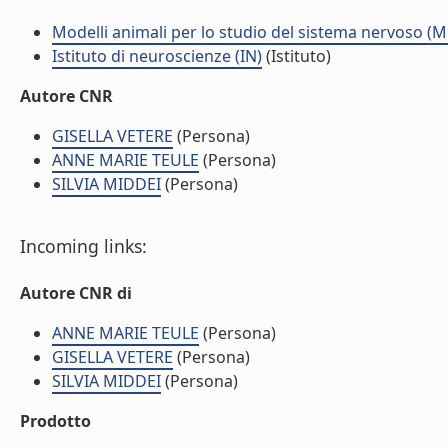
Modelli animali per lo studio del sistema nervoso (
Istituto di neuroscienze (IN)
(Istituto)
Autore CNR
GISELLA VETERE
(Persona)
ANNE MARIE TEULE
(Persona)
SILVIA MIDDEI
(Persona)
Incoming links:
Autore CNR di
ANNE MARIE TEULE
(Persona)
GISELLA VETERE
(Persona)
SILVIA MIDDEI
(Persona)
Prodotto