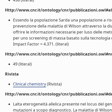
498 (literal)
Http://www.cnr.it/ontology/cnr/pubblicazioni.owl#a
Essendo la popolazione Sarda una popolazione a risc
prevenzione della malattia di Wilson attraverso la di
offrire le informazioni necessarie per luso delle me
per uno screening di massa basato sulla tecnologia de
Impact Factor = 4.371. (literal)
Http://www.cnr.it/ontology/cnr/pubblicazioni.owl
49 (literal)
Rivista
Clinical chemistry
(Rivista)
Http://www.cnr.it/ontology/cnr/pubblicazioni.owl#de
Lalta eterogeneità allelica presente nel locus del gene
mutazioni a scopo diagnostico. La malattia di Wilson