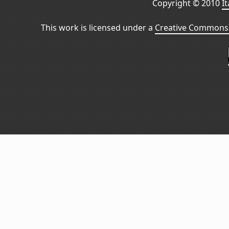
Copyright © 2010
I
This work is licensed under a
Creative Commons 