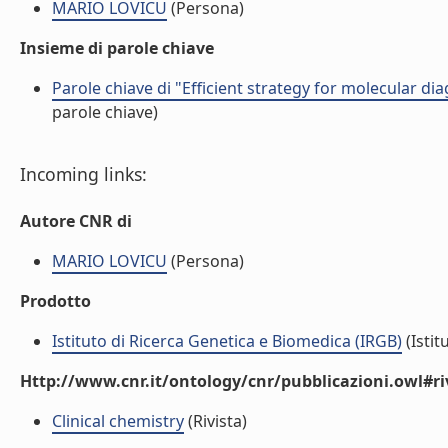
MARIO LOVICU
(Persona)
Insieme di parole chiave
Parole chiave di "Efficient strategy for molecular di
parole chiave)
Incoming links:
Autore CNR di
MARIO LOVICU
(Persona)
Prodotto
Istituto di Ricerca Genetica e Biomedica (IRGB)
(Istit
Http://www.cnr.it/ontology/cnr/pubblicazioni.owl#ri
Clinical chemistry
(Rivista)