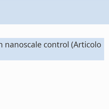
 nanoscale control (Articolo