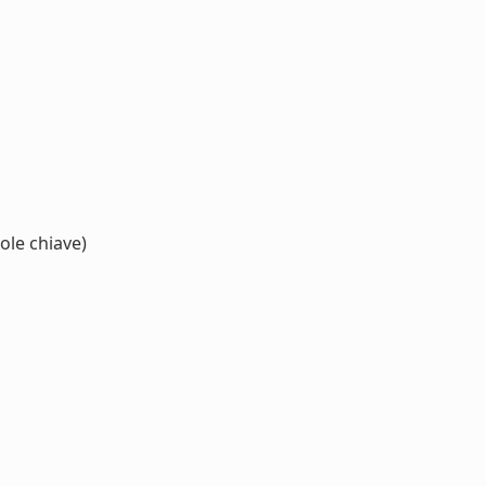
ole chiave)