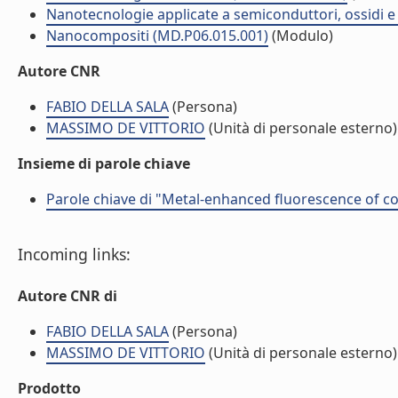
Nanotecnologie applicate a semiconduttori, ossidi e 
Nanocompositi (MD.P06.015.001)
(Modulo)
Autore CNR
FABIO DELLA SALA
(Persona)
MASSIMO DE VITTORIO
(Unità di personale esterno)
Insieme di parole chiave
Parole chiave di "Metal-enhanced fluorescence of co
Incoming links:
Autore CNR di
FABIO DELLA SALA
(Persona)
MASSIMO DE VITTORIO
(Unità di personale esterno)
Prodotto