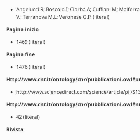
Angelucci R; Boscolo I; Ciorba A; Cuffiani M; Malferra
V.; Terranova M.L; Veronese G.P. (literal)
Pagina inizio
1469 (literal)
Pagina fine
1476 (literal)
Http://www.cnr.it/ontology/cnr/pubblicazioni.owl#ur
http://www.sciencedirect.com/science/article/pii/S1
Http://www.cnr.it/ontology/cnr/pubblicazioni.owl
42 (literal)
Rivista