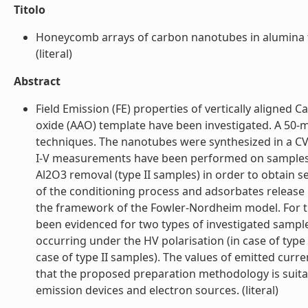
Titolo
Honeycomb arrays of carbon nanotubes in alumina t
(literal)
Abstract
Field Emission (FE) properties of vertically align
oxide (AAO) template have been investigated. A 50-
techniques. The nanotubes were synthesized in a CV
I-V measurements have been performed on samples af
Al2O3 removal (type II samples) in order to obtain
of the conditioning process and adsorbates release
the framework of the Fowler-Nordheim model. For t
been evidenced for two types of investigated sample
occurring under the HV polarisation (in case of typ
case of type II samples). The values of emitted curr
that the proposed preparation methodology is suitabl
emission devices and electron sources. (literal)