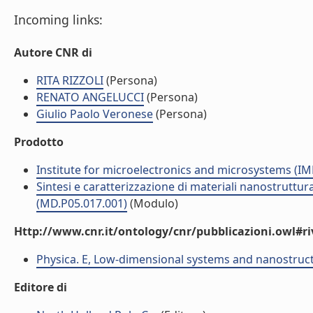
Incoming links:
Autore CNR di
RITA RIZZOLI
(Persona)
RENATO ANGELUCCI
(Persona)
Giulio Paolo Veronese
(Persona)
Prodotto
Institute for microelectronics and microsystems (I
Sintesi e caratterizzazione di materiali nanostruttura
(MD.P05.017.001)
(Modulo)
Http://www.cnr.it/ontology/cnr/pubblicazioni.owl#ri
Physica. E, Low-dimensional systems and nanostruc
Editore di