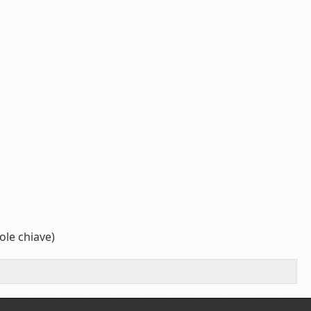
ole chiave)