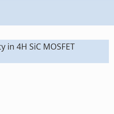
ty in 4H SiC MOSFET