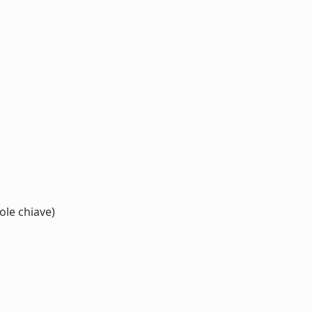
ole chiave)