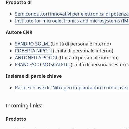
Prodotto di
Semiconduttori innovativi per elettronica di potenz
Institute for microelectronics and microsystems (I
Autore CNR
SANDRO SOLMI
(Unità di personale interno)
ROBERTA NIPOTI
(Unità di personale interno)
ANTONELLA POGGI
(Unità di personale interno)
FRANCESCO MOSCATELLI
(Unità di personale estern
Insieme di parole chiave
Parole chiave di "Nitrogen implantation to improve 
Incoming links:
Prodotto