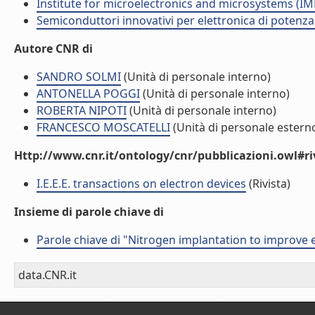
Institute for microelectronics and microsystems (I
Semiconduttori innovativi per elettronica di potenz
Autore CNR di
SANDRO SOLMI
(Unità di personale interno)
ANTONELLA POGGI
(Unità di personale interno)
ROBERTA NIPOTI
(Unità di personale interno)
FRANCESCO MOSCATELLI
(Unità di personale estern
Http://www.cnr.it/ontology/cnr/pubblicazioni.owl#ri
I.E.E.E. transactions on electron devices
(Rivista)
Insieme di parole chiave di
Parole chiave di "Nitrogen implantation to improve 
data.CNR.it