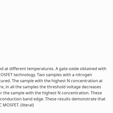
d at different temperatures. A gate oxide obtained with
MOSFET technology. Two samples with a nitrogen
ured. The sample with the highest N concentration at
e, in all the samples the threshold voltage decreases
or the sample with the highest N concentration. These
he conduction band edge. These results demonstrate that
 MOSFET. (literal)