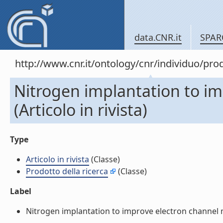
data.CNR.it
SPAR
http://www.cnr.it/ontology/cnr/individuo/pr
Nitrogen implantation to im
(Articolo in rivista)
Type
Articolo in rivista
(Classe)
Prodotto della ricerca
(Classe)
Label
Nitrogen implantation to improve electron channel mob