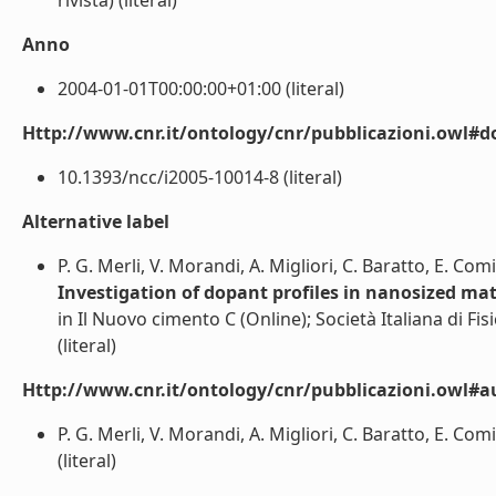
rivista) (literal)
Anno
2004-01-01T00:00:00+01:00 (literal)
Http://www.cnr.it/ontology/cnr/pubblicazioni.owl#d
10.1393/ncc/i2005-10014-8 (literal)
Alternative label
P. G. Merli, V. Morandi, A. Migliori, C. Baratto, E. Com
Investigation of dopant profiles in nanosized ma
in Il Nuovo cimento C (Online); Società Italiana di Fisi
(literal)
Http://www.cnr.it/ontology/cnr/pubblicazioni.owl#a
P. G. Merli, V. Morandi, A. Migliori, C. Baratto, E. Com
(literal)