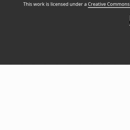
This work is licensed under a
Creative Commons 