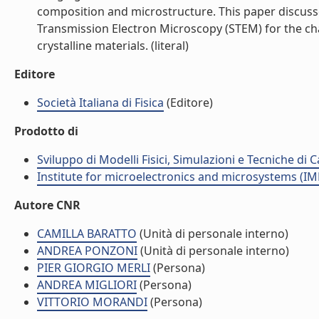
composition and microstructure. This paper discusse
Transmission Electron Microscopy (STEM) for the cha
crystalline materials. (literal)
Editore
Società Italiana di Fisica
(Editore)
Prodotto di
Sviluppo di Modelli Fisici, Simulazioni e Tecniche di
Institute for microelectronics and microsystems (I
Autore CNR
CAMILLA BARATTO
(Unità di personale interno)
ANDREA PONZONI
(Unità di personale interno)
PIER GIORGIO MERLI
(Persona)
ANDREA MIGLIORI
(Persona)
VITTORIO MORANDI
(Persona)