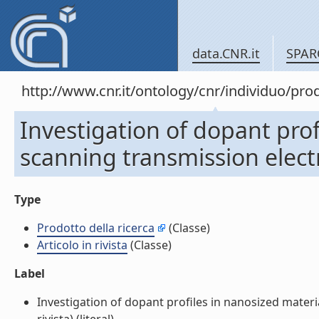
data.CNR.it
SPAR
http://www.cnr.it/ontology/cnr/individuo/pr
Investigation of dopant prof
scanning transmission electr
Type
Prodotto della ricerca
(Classe)
Articolo in rivista
(Classe)
Label
Investigation of dopant profiles in nanosized materi