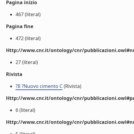
Pagina inizio
467 (literal)
Pagina fine
472 (literal)
Http://www.cnr.it/ontology/cnr/pubblicazioni.owl
27 (literal)
Rivista
?Il ?Nuovo cimento C
(Rivista)
Http://www.cnr.it/ontology/cnr/pubblicazioni.owl#p
6 (literal)
Http://www.cnr.it/ontology/cnr/pubblicazioni.owl#