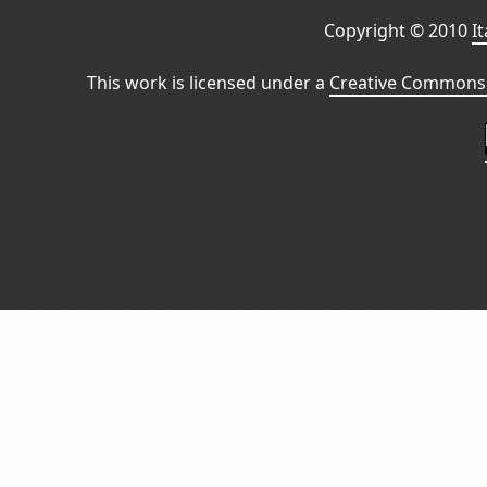
Copyright © 2010
I
This work is licensed under a
Creative Commons 