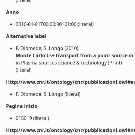
(literal)
Anno
2010-01-01T00:00:00+01:00 (literal)
Alternative label
P. Diomede; S. Longo (2010)
Monte Carlo Cs+ transport from a point source in 
in Plasma sources science & technology (Print)
(literal)
Http://www.cnr.it/ontology/cnr/pubblicazioni.owl#a
P. Diomede; S. Longo (literal)
Pagina inizio
015019 (literal)
Http://www.cnr.it/ontology/cnr/pubblicazioni.owl