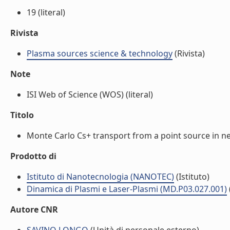
19 (literal)
Rivista
Plasma sources science & technology
(Rivista)
Note
ISI Web of Science (WOS) (literal)
Titolo
Monte Carlo Cs+ transport from a point source in nega
Prodotto di
Istituto di Nanotecnologia (NANOTEC)
(Istituto)
Dinamica di Plasmi e Laser-Plasmi (MD.P03.027.001)
Autore CNR