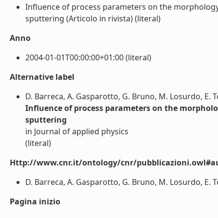
Influence of process parameters on the morpholog
sputtering (Articolo in rivista) (literal)
Anno
2004-01-01T00:00:00+01:00 (literal)
Alternative label
D. Barreca, A. Gasparotto, G. Bruno, M. Losurdo, E. T
Influence of process parameters on the morphol
sputtering
in Journal of applied physics
(literal)
Http://www.cnr.it/ontology/cnr/pubblicazioni.owl#a
D. Barreca, A. Gasparotto, G. Bruno, M. Losurdo, E. To
Pagina inizio