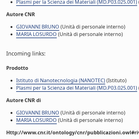
Plasmi per la Scienza dei Materiali (MD.P03.025.001)
Autore CNR
GIOVANNI BRUNO
(Unità di personale interno)
MARIA LOSURDO
(Unità di personale interno)
Incoming links:
Prodotto
Istituto di Nanotecnologia (NANOTEC)
(Istituto)
Plasmi per la Scienza dei Materiali (MD.P03.025.001)
Autore CNR di
GIOVANNI BRUNO
(Unità di personale interno)
MARIA LOSURDO
(Unità di personale interno)
Http://www.cnr.it/ontology/cnr/pubblicazioni.owl#ri