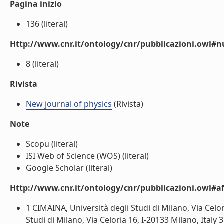
Pagina inizio
136 (literal)
Http://www.cnr.it/ontology/cnr/pubblicazioni.owl
8 (literal)
Rivista
New journal of physics
(Rivista)
Note
Scopu (literal)
ISI Web of Science (WOS) (literal)
Google Scholar (literal)
Http://www.cnr.it/ontology/cnr/pubblicazioni.owl#aff
1 CIMAINA, Università degli Studi di Milano, Via Celori
Studi di Milano, Via Celoria 16, I-20133 Milano, Italy 