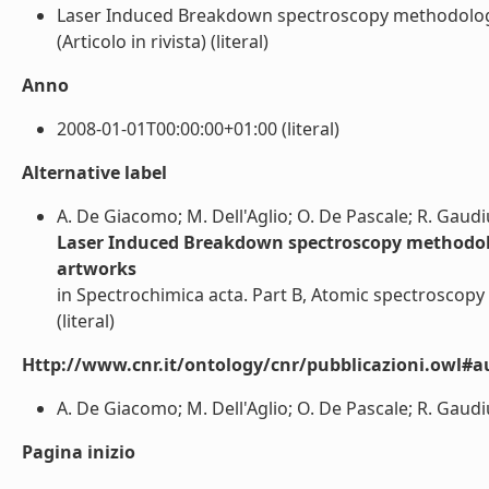
Laser Induced Breakdown spectroscopy methodology 
(Articolo in rivista) (literal)
Anno
2008-01-01T00:00:00+01:00 (literal)
Alternative label
A. De Giacomo; M. Dell'Aglio; O. De Pascale; R. Gaudiu
Laser Induced Breakdown spectroscopy methodolog
artworks
in Spectrochimica acta. Part B, Atomic spectroscopy
(literal)
Http://www.cnr.it/ontology/cnr/pubblicazioni.owl#a
A. De Giacomo; M. Dell'Aglio; O. De Pascale; R. Gaudius
Pagina inizio