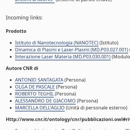
Incoming links:
Prodotto
Istituto di Nanotecnologia (NANOTEC)
(Istituto)
Dinamica di Plasmi e Laser-Plasmi (MD.P03.027.001)
Interazione Laser Materia (MD.P03.030.001)
(Modulo
Autore CNR di
ANTONIO SANTAGATA
(Persona)
OLGA DE PASCALE
(Persona)
ROBERTO TEGHIL
(Persona)
ALESSANDRO DE GIACOMO
(Persona)
MARCELLA DELL'AGLIO
(Unità di personale esterno)
Http://www.cnr.it/ontology/cnr/pubblicazioni.owl#ri