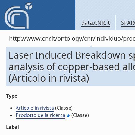
data.CNR.it
SPAR
http://www.cnr.it/ontology/cnr/individuo/pr
Laser Induced Breakdown s
analysis of copper-based all
(Articolo in rivista)
Type
Articolo in rivista
(Classe)
Prodotto della ricerca
(Classe)
Label