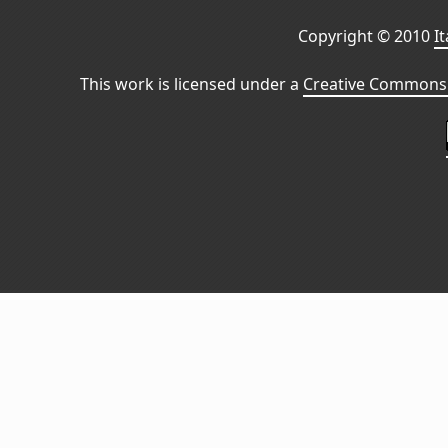
Copyright © 2010
I
This work is licensed under a
Creative Commons 