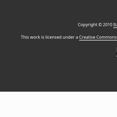
Copyright © 2010
I
This work is licensed under a
Creative Commons 