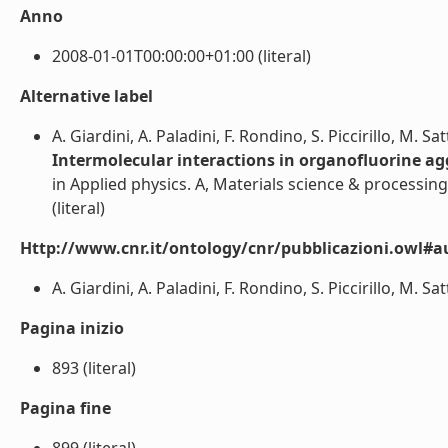
Anno
2008-01-01T00:00:00+01:00 (literal)
Alternative label
A. Giardini, A. Paladini, F. Rondino, S. Piccirillo, M. 
Intermolecular interactions in organofluorine ag
in Applied physics. A, Materials science & processing 
(literal)
Http://www.cnr.it/ontology/cnr/pubblicazioni.owl#a
A. Giardini, A. Paladini, F. Rondino, S. Piccirillo, M. Sa
Pagina inizio
893 (literal)
Pagina fine