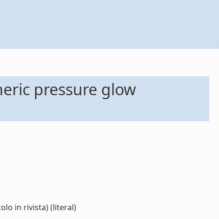
eric pressure glow
 in rivista) (literal)