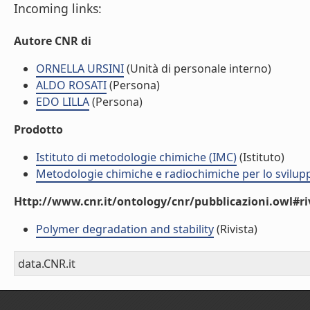
Incoming links:
Autore CNR di
ORNELLA URSINI
(Unità di personale interno)
ALDO ROSATI
(Persona)
EDO LILLA
(Persona)
Prodotto
Istituto di metodologie chimiche (IMC)
(Istituto)
Metodologie chimiche e radiochimiche per lo sviluppo
Http://www.cnr.it/ontology/cnr/pubblicazioni.owl#ri
Polymer degradation and stability
(Rivista)
data.CNR.it