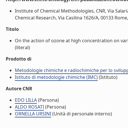
Institute of Chemical Methodologies, CNR, Via Salar
Chemical Research, Via Casilina 1626/A, 00133 Rome, It
Titolo
On the action of ozone at high concentration on vari
(literal)
Prodotto di
Metodologie chimiche e radiochimiche per lo sviluppo
Istituto di metodologie chimiche (IMC)
(Istituto)
Autore CNR
EDO LILLA
(Persona)
ALDO ROSATI
(Persona)
ORNELLA URSINI
(Unità di personale interno)