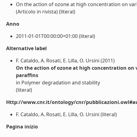
On the action of ozone at high concentration on vari
(Articolo in rivista) (literal)
Anno
2011-01-01T00:00:00+01:00 (literal)
Alternative label
F. Cataldo, A. Rosati, E. Lilla, O. Ursini (2011)
On the action of ozone at high concentration on 
paraffins
in Polymer degradation and stability
(literal)
Http://www.cnr.it/ontology/cnr/pubblicazioni.owl#a
F. Cataldo, A. Rosati, E. Lilla, O. Ursini (literal)
Pagina inizio