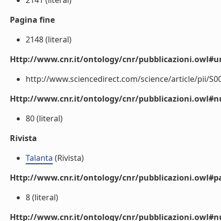
2141 (literal)
Pagina fine
2148 (literal)
Http://www.cnr.it/ontology/cnr/pubblicazioni.owl#ur
http://www.sciencedirect.com/science/article/pii/S0
Http://www.cnr.it/ontology/cnr/pubblicazioni.owl
80 (literal)
Rivista
Talanta
(Rivista)
Http://www.cnr.it/ontology/cnr/pubblicazioni.owl#p
8 (literal)
Http://www.cnr.it/ontology/cnr/pubblicazioni.owl#