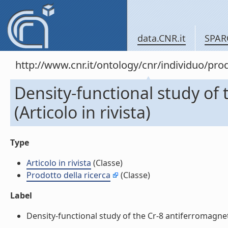
data.CNR.it
SPAR
http://www.cnr.it/ontology/cnr/individuo/pro
Density-functional study of 
(Articolo in rivista)
Type
Articolo in rivista
(Classe)
Prodotto della ricerca
(Classe)
Label
Density-functional study of the Cr-8 antiferromagnetic 