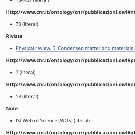
184431 (literal)
Http://www.cnr.it/ontology/cnr/pubblicazioni.owl
73 (literal)
Rivista
Physical review. B, Condensed matter and materials 
Http://www.cnr.it/ontology/cnr/pubblicazioni.owl#p
7 (literal)
Http://www.cnr.it/ontology/cnr/pubblicazioni.owl#
18 (literal)
Note
ISI Web of Science (WOS) (literal)
Http://www.cnr.it/ontology/cnr/pubblicazioni.owl#aff