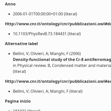
Anno
2006-01-01T00:00:00+01:00 (literal)
Http://www.cnr.it/ontology/cnr/pubblicazioni.owl#d
10.1103/PhysRevB.73.184431 (literal)
Alternative label
Bellini, V; Olivieri, A; Manghi, F (2006)
Density-functional study of the Cr-8 antiferromag
in Physical review. B, Condensed matter and materia
(literal)
Http://www.cnr.it/ontology/cnr/pubblicazioni.owl#a
Bellini, V; Olivieri, A; Manghi, F (literal)
Pagina inizio