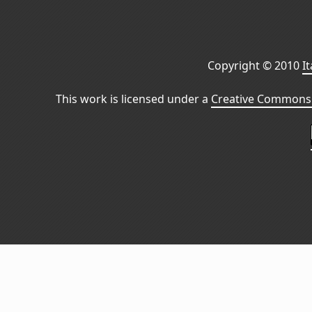
Copyright © 2010
I
This work is licensed under a
Creative Commons 