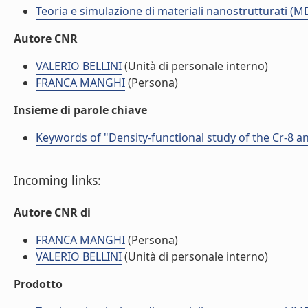
Teoria e simulazione di materiali nanostrutturati (M
Autore CNR
VALERIO BELLINI
(Unità di personale interno)
FRANCA MANGHI
(Persona)
Insieme di parole chiave
Keywords of "Density-functional study of the Cr-8 a
Incoming links:
Autore CNR di
FRANCA MANGHI
(Persona)
VALERIO BELLINI
(Unità di personale interno)
Prodotto