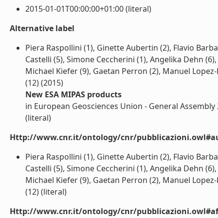
2015-01-01T00:00:00+01:00 (literal)
Alternative label
Piera Raspollini (1), Ginette Aubertin (2), Flavio Barba
Castelli (5), Simone Ceccherini (1), Angelika Dehn (6),
Michael Kiefer (9), Gaetan Perron (2), Manuel Lopez-
(12) (2015)
New ESA MIPAS products
in European Geosciences Union - General Assembly 20
(literal)
Http://www.cnr.it/ontology/cnr/pubblicazioni.owl#a
Piera Raspollini (1), Ginette Aubertin (2), Flavio Barba
Castelli (5), Simone Ceccherini (1), Angelika Dehn (6),
Michael Kiefer (9), Gaetan Perron (2), Manuel Lopez-
(12) (literal)
Http://www.cnr.it/ontology/cnr/pubblicazioni.owl#aff