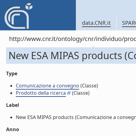
data.CNR.it
SPAR
http://www.cnr.it/ontology/cnr/individuo/pr
New ESA MIPAS products (C
Type
Comunicazione a convegno
(Classe)
Prodotto della ricerca
(Classe)
Label
New ESA MIPAS products (Comunicazione a convegno)
Anno