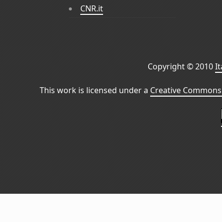
CNR.it
Copyright © 2010
I
This work is licensed under a
Creative Commons 