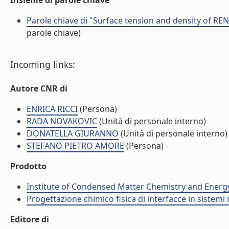
Insieme di parole chiave
Parole chiave di "Surface tension and density of REN
parole chiave)
Incoming links:
Autore CNR di
ENRICA RICCI
(Persona)
RADA NOVAKOVIC
(Unità di personale interno)
DONATELLA GIURANNO
(Unità di personale interno)
STEFANO PIETRO AMORE
(Persona)
Prodotto
Institute of Condensed Matter Chemistry and Energ
Progettazione chimico fisica di interfacce in sistemi 
Editore di