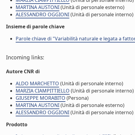
MARZIA CIAMPITTIELLO
(Unità di personale interno)
MARTINA AUSTONI
(Unità di personale esterno)
ALESSANDRO OGGIONI
(Unità di personale interno)
Insieme di parole chiave
Parole chiave di "Variabilità naturale e legata a fattori
Incoming links:
Autore CNR di
ALDO MARCHETTO
(Unità di personale interno)
MARZIA CIAMPITTIELLO
(Unità di personale interno)
GIUSEPPE MORABITO
(Persona)
MARTINA AUSTONI
(Unità di personale esterno)
ALESSANDRO OGGIONI
(Unità di personale interno)
Prodotto