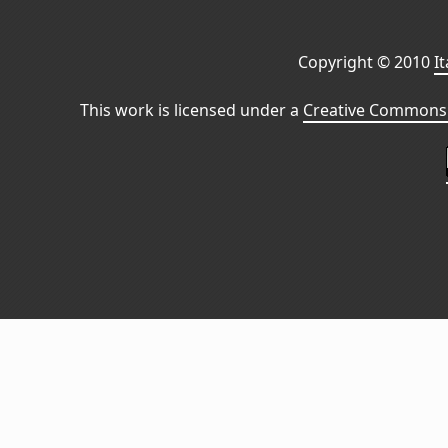
Copyright © 2010
I
This work is licensed under a
Creative Commons 