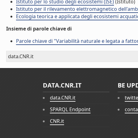
Istituto per lo studio degli ecosistemi (ISE)
(Istituto)
Istituto per il rilevamento elettromagnetico dell'amb
Ecologia teorica e applicata degli ecosistemi acquati
Insieme di parole chiave di
Parole chiave di "Variabilità naturale e legata a fattori
data.CNR.it
DATA.CNR.IT
BE UP
data.CNR.it
twitt
SPARQL Endpoint
conta
CNR.it