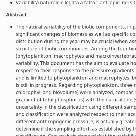
Variabilità naturale e legata a fattori antropici nei siti 
Abstract
The natural variability of the biotic components, in 
significant changes of biomass as well as specific 
distribution during the year may be crucial when ass
structure of biotic communities. Among the four biol
(phytoplankton, macrophytes and macroinvertebrates
variability. This document has the aim to evaluate how
respect to their response to the pressure gradients.
and is limited to phytoplankton and macrophytes, 
is still in progress. Regarding phytoplankton, three m
chlorophyll and biovolume) were analyzed, comparing
gradient of total phosphorus) with the natural one (
uncertainty in the classification using different s
and classification were analyzed respect to their accu
different anthropogenic pressure, is actually greater
determine if the sampling effort, as established by 