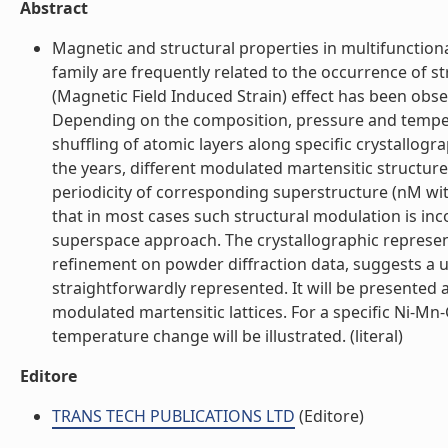
Abstract
Magnetic and structural properties in multifunctio
family are frequently related to the occurrence of s
(Magnetic Field Induced Strain) effect has been obs
Depending on the composition, pressure and temperat
shuffling of atomic layers along specific crystallog
the years, different modulated martensitic structu
periodicity of corresponding superstructure (nM with
that in most cases such structural modulation is in
superspace approach. The crystallographic represen
refinement on powder diffraction data, suggests a un
straightforwardly represented. It will be presented a
modulated martensitic lattices. For a specific Ni-M
temperature change will be illustrated. (literal)
Editore
TRANS TECH PUBLICATIONS LTD
(Editore)