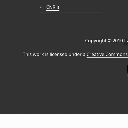
CNR.it
Copyright © 2010
I
This work is licensed under a
Creative Commons 