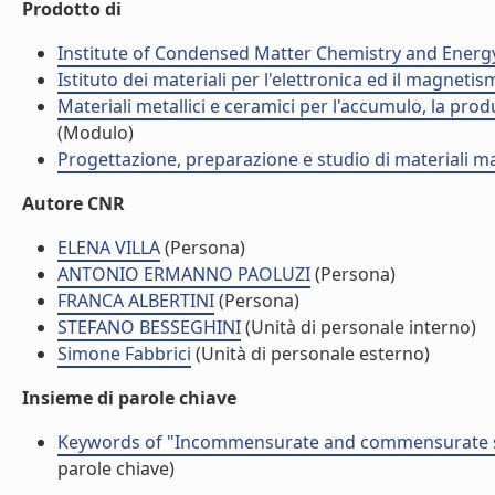
Prodotto di
Institute of Condensed Matter Chemistry and Energ
Istituto dei materiali per l'elettronica ed il magneti
Materiali metallici e ceramici per l'accumulo, la prod
(Modulo)
Progettazione, preparazione e studio di materiali m
Autore CNR
ELENA VILLA
(Persona)
ANTONIO ERMANNO PAOLUZI
(Persona)
FRANCA ALBERTINI
(Persona)
STEFANO BESSEGHINI
(Unità di personale interno)
Simone Fabbrici
(Unità di personale esterno)
Insieme di parole chiave
Keywords of "Incommensurate and commensurate str
parole chiave)