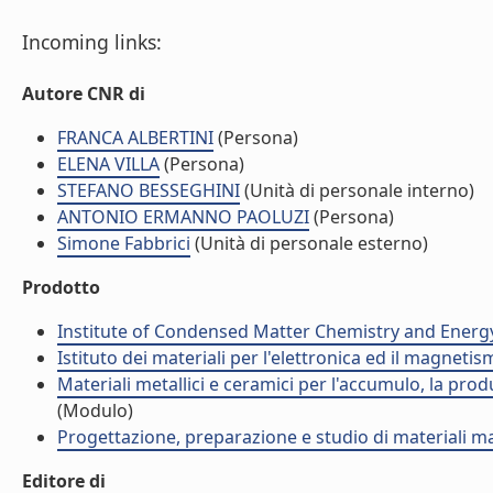
Incoming links:
Autore CNR di
FRANCA ALBERTINI
(Persona)
ELENA VILLA
(Persona)
STEFANO BESSEGHINI
(Unità di personale interno)
ANTONIO ERMANNO PAOLUZI
(Persona)
Simone Fabbrici
(Unità di personale esterno)
Prodotto
Institute of Condensed Matter Chemistry and Energ
Istituto dei materiali per l'elettronica ed il magneti
Materiali metallici e ceramici per l'accumulo, la prod
(Modulo)
Progettazione, preparazione e studio di materiali m
Editore di