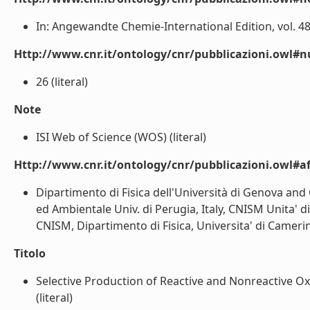
In: Angewandte Chemie-International Edition, vol. 48 (
Http://www.cnr.it/ontology/cnr/pubblicazioni.owl#
26 (literal)
Note
ISI Web of Science (WOS) (literal)
Http://www.cnr.it/ontology/cnr/pubblicazioni.owl#aff
Dipartimento di Fisica dell'Università di Genova and 
ed Ambientale Univ. di Perugia, Italy, CNISM Unita' d
CNISM, Dipartimento di Fisica, Universita' di Camerin
Titolo
Selective Production of Reactive and Nonreactive O
(literal)