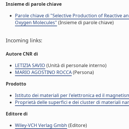
Insieme di parole chiave
Parole chiave di "Selective Production of Reactive 
Oxygen Molecules"
(Insieme di parole chiave)
Incoming links:
Autore CNR di
LETIZIA SAVIO
(Unità di personale interno)
MARIO AGOSTINO ROCCA
(Persona)
Prodotto
Istituto dei materiali per l'elettronica ed il magneti
Proprietà delle superfici e dei cluster di materiali n
Editore di
Wiley-VCH Verlag Gmbh
(Editore)