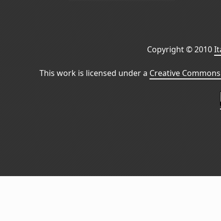
Copyright © 2010
I
This work is licensed under a
Creative Commons 