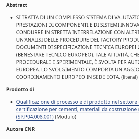
Abstract
SI TRATTA DI UN COMPLESSO SISTEMA DI VALUTAZI
PRESTAZIONI DI COMPONENTI E DI SISTEMI INNOVA
CONDURRE IN STRETTA INTERRELAZIONE CON ALTRI
UN'ANALISI DELLE PROCEDURE DEL FACTORY PRODU
DOCUMENTI DI SPECIFICAZIONE TECNICA EUROPEI
(BENESTARE TECNICO EUROPEO). TALE ATTIVITÀ, CH
PROCEDURALE E SPERIMENTALE, È SVOLTA PER AUT
EUROPEA. LO SVOLGIMENTO COMPORTA UN AGGIO
COORDINAMENTO EUROPEO IN SEDE EOTA. (literal)
Prodotto di
Qualificazione di processo e di prodotto nel settore d
certificazione per cementi, materiali da costruzione 
(SP.P04.008.001)
(Modulo)
Autore CNR