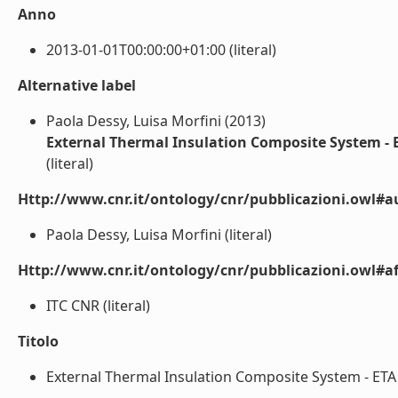
Anno
2013-01-01T00:00:00+01:00 (literal)
Alternative label
Paola Dessy, Luisa Morfini (2013)
External Thermal Insulation Composite System -
(literal)
Http://www.cnr.it/ontology/cnr/pubblicazioni.owl#a
Paola Dessy, Luisa Morfini (literal)
Http://www.cnr.it/ontology/cnr/pubblicazioni.owl#aff
ITC CNR (literal)
Titolo
External Thermal Insulation Composite System - ETA