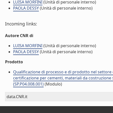
LUISA MORFINI
(Unità di personale interno)
PAOLA DESSY
(Unità di personale interno)
Incoming links:
Autore CNR di
LUISA MORFINI
(Unità di personale interno)
PAOLA DESSY
(Unità di personale interno)
Prodotto
Qualificazione di processo e di prodotto nel settore d
certificazione per cementi, materiali da costruzione 
(SP.P04.008.001)
(Modulo)
data.CNR.it