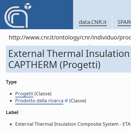
data.CNR.it
SPAR
http://www.cnr.it/ontology/cnr/individuo/pr
External Thermal Insulatio
CAPTHERM (Progetti)
Type
Progetti
(Classe)
Prodotto della ricerca
(Classe)
Label
External Thermal Insulation Composite System - ETA 