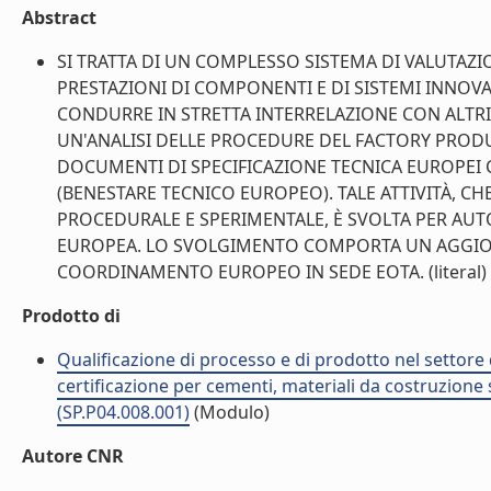
Abstract
SI TRATTA DI UN COMPLESSO SISTEMA DI VALUTAZI
PRESTAZIONI DI COMPONENTI E DI SISTEMI INNOVA
CONDURRE IN STRETTA INTERRELAZIONE CON ALTRI
UN'ANALISI DELLE PROCEDURE DEL FACTORY PRODU
DOCUMENTI DI SPECIFICAZIONE TECNICA EUROPEI
(BENESTARE TECNICO EUROPEO). TALE ATTIVITÀ, CH
PROCEDURALE E SPERIMENTALE, È SVOLTA PER AUT
EUROPEA. LO SVOLGIMENTO COMPORTA UN AGGIO
COORDINAMENTO EUROPEO IN SEDE EOTA. (literal)
Prodotto di
Qualificazione di processo e di prodotto nel settore d
certificazione per cementi, materiali da costruzione 
(SP.P04.008.001)
(Modulo)
Autore CNR