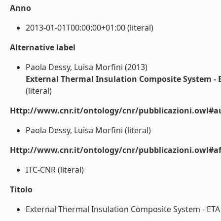
Anno
2013-01-01T00:00:00+01:00 (literal)
Alternative label
Paola Dessy, Luisa Morfini (2013)
External Thermal Insulation Composite System 
(literal)
Http://www.cnr.it/ontology/cnr/pubblicazioni.owl#a
Paola Dessy, Luisa Morfini (literal)
Http://www.cnr.it/ontology/cnr/pubblicazioni.owl#aff
ITC-CNR (literal)
Titolo
External Thermal Insulation Composite System - ET