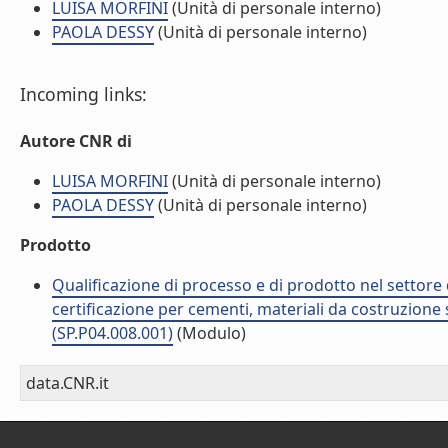
LUISA MORFINI
(Unità di personale interno)
PAOLA DESSY
(Unità di personale interno)
Incoming links:
Autore CNR di
LUISA MORFINI
(Unità di personale interno)
PAOLA DESSY
(Unità di personale interno)
Prodotto
Qualificazione di processo e di prodotto nel settore d
certificazione per cementi, materiali da costruzione 
(SP.P04.008.001)
(Modulo)
data.CNR.it