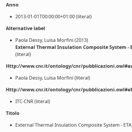
Anno
2013-01-01T00:00:00+01:00 (literal)
Alternative label
Paola Dessy, Luisa Morfini (2013)
External Thermal Insulation Composite System 
(literal)
Http://www.cnr.it/ontology/cnr/pubblicazioni.owl#a
Paola Dessy, Luisa Morfini (literal)
Http://www.cnr.it/ontology/cnr/pubblicazioni.owl#aff
ITC-CNR (literal)
Titolo
External Thermal Insulation Composite System - ET