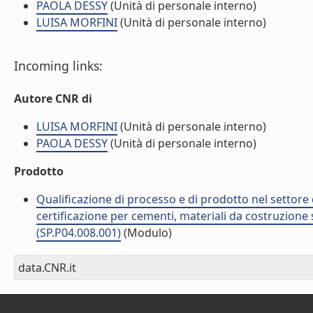
PAOLA DESSY
(Unità di personale interno)
LUISA MORFINI
(Unità di personale interno)
Incoming links:
Autore CNR di
LUISA MORFINI
(Unità di personale interno)
PAOLA DESSY
(Unità di personale interno)
Prodotto
Qualificazione di processo e di prodotto nel settore d
certificazione per cementi, materiali da costruzione 
(SP.P04.008.001)
(Modulo)
data.CNR.it