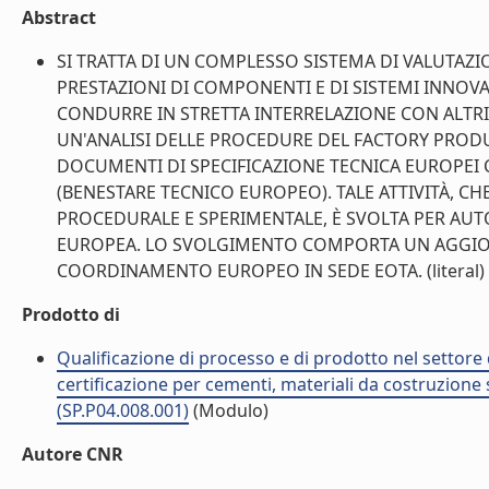
Abstract
SI TRATTA DI UN COMPLESSO SISTEMA DI VALUTAZI
PRESTAZIONI DI COMPONENTI E DI SISTEMI INNOVA
CONDURRE IN STRETTA INTERRELAZIONE CON ALTRI
UN'ANALISI DELLE PROCEDURE DEL FACTORY PRODU
DOCUMENTI DI SPECIFICAZIONE TECNICA EUROPEI
(BENESTARE TECNICO EUROPEO). TALE ATTIVITÀ, CH
PROCEDURALE E SPERIMENTALE, È SVOLTA PER AUT
EUROPEA. LO SVOLGIMENTO COMPORTA UN AGGIO
COORDINAMENTO EUROPEO IN SEDE EOTA. (literal)
Prodotto di
Qualificazione di processo e di prodotto nel settore d
certificazione per cementi, materiali da costruzione 
(SP.P04.008.001)
(Modulo)
Autore CNR