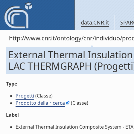
data.CNR.it
SPAR
http://www.cnr.it/ontology/cnr/individuo/pr
External Thermal Insulatio
LAC THERMGRAPH (Progetti
Type
Progetti
(Classe)
Prodotto della ricerca
(Classe)
Label
External Thermal Insulation Composite System - ETA