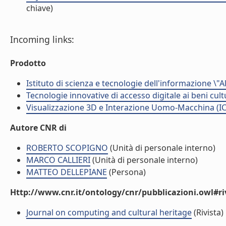
chiave)
Incoming links:
Prodotto
Istituto di scienza e tecnologie dell'informazione \"
Tecnologie innovative di accesso digitale ai beni cult
Visualizzazione 3D e Interazione Uomo-Macchina (IC
Autore CNR di
ROBERTO SCOPIGNO
(Unità di personale interno)
MARCO CALLIERI
(Unità di personale interno)
MATTEO DELLEPIANE
(Persona)
Http://www.cnr.it/ontology/cnr/pubblicazioni.owl#ri
Journal on computing and cultural heritage
(Rivista)