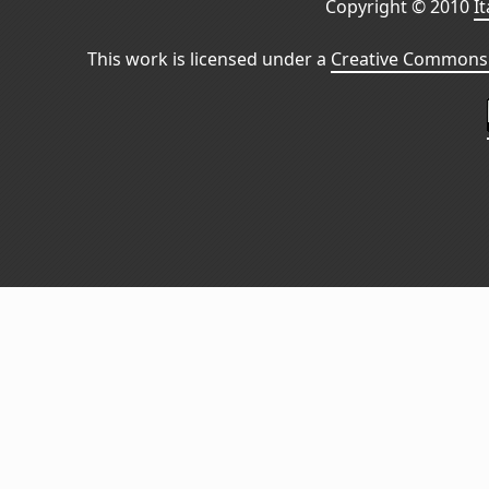
Copyright © 2010
I
This work is licensed under a
Creative Commons 