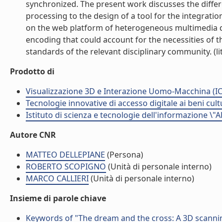
synchronized. The present work discusses the differ
processing to the design of a tool for the integrati
on the web platform of heterogeneous multimedia dat
encoding that could account for the necessities of t
standards of the relevant disciplinary community. (lit
Prodotto di
Visualizzazione 3D e Interazione Uomo-Macchina (IC
Tecnologie innovative di accesso digitale ai beni cult
Istituto di scienza e tecnologie dell'informazione \"
Autore CNR
MATTEO DELLEPIANE
(Persona)
ROBERTO SCOPIGNO
(Unità di personale interno)
MARCO CALLIERI
(Unità di personale interno)
Insieme di parole chiave
Keywords of "The dream and the cross: A 3D scanning 