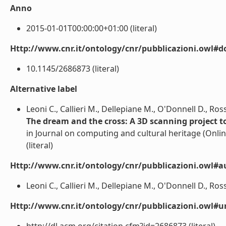
Anno
2015-01-01T00:00:00+01:00 (literal)
Http://www.cnr.it/ontology/cnr/pubblicazioni.owl#d
10.1145/2686873 (literal)
Alternative label
Leoni C., Callieri M., Dellepiane M., O'Donnell D., Ros
The dream and the cross: A 3D scanning project to
in Journal on computing and cultural heritage (Onlin
(literal)
Http://www.cnr.it/ontology/cnr/pubblicazioni.owl#a
Leoni C., Callieri M., Dellepiane M., O'Donnell D., Ross
Http://www.cnr.it/ontology/cnr/pubblicazioni.owl#ur