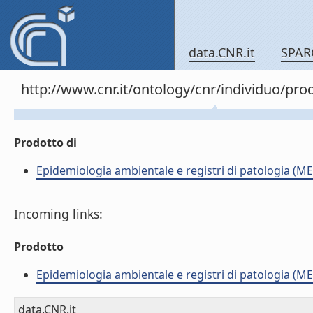
data.CNR.it
SPAR
http://www.cnr.it/ontology/cnr/individuo/pr
Prodotto di
Epidemiologia ambientale e registri di patologia (ME
Incoming links:
Prodotto
Epidemiologia ambientale e registri di patologia (ME
data.CNR.it