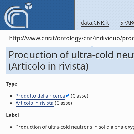
data.CNR.it
SPAR
http://www.cnr.it/ontology/cnr/individuo/pr
Production of ultra-cold neu
(Articolo in rivista)
Type
Prodotto della ricerca
(Classe)
Articolo in rivista
(Classe)
Label
Production of ultra-cold neutrons in solid alpha-oxygen