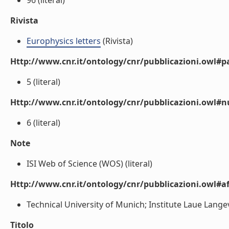
96 (literal)
Rivista
Europhysics letters
(Rivista)
Http://www.cnr.it/ontology/cnr/pubblicazioni.owl#p
5 (literal)
Http://www.cnr.it/ontology/cnr/pubblicazioni.owl#
6 (literal)
Note
ISI Web of Science (WOS) (literal)
Http://www.cnr.it/ontology/cnr/pubblicazioni.owl#aff
Technical University of Munich; Institute Laue Langevi
Titolo